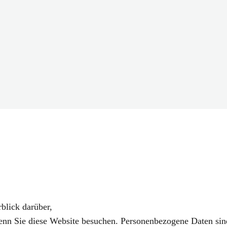
blick darüber,
enn Sie diese Website besuchen. Personenbezogene Daten sin