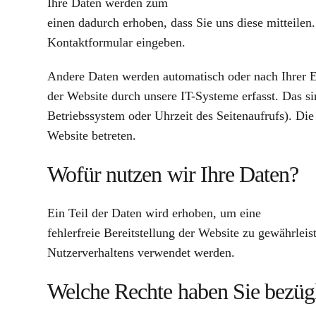
Ihre Daten werden zum
einen dadurch erhoben, dass Sie uns diese mitteilen.
Kontaktformular eingeben.
Andere Daten werden automatisch oder nach Ihrer 
der Website durch unsere IT-Systeme erfasst. Das si
Betriebssystem oder Uhrzeit des Seitenaufrufs). Die
Website betreten.
Wofür nutzen wir Ihre Daten?
Ein Teil der Daten wird erhoben, um eine
fehlerfreie Bereitstellung der Website zu gewährlei
Nutzerverhaltens verwendet werden.
Welche Rechte haben Sie bezügl