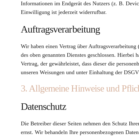
Informationen im Endgerät des Nutzers (z. B. Devi
Einwilligung ist jederzeit widerrufbar.
Auftragsverarbeitung
Wir haben einen Vertrag über Auftragsverarbeitun
des oben genannten Dienstes geschlossen. Hierbei h
Vertrag, der gewährleistet, dass dieser die person
unseren Weisungen und unter Einhaltung der DSGVO
3. Allgemeine Hinweise und Pflich
Datenschutz
Die Betreiber dieser Seiten nehmen den Schutz Ihre
ernst. Wir behandeln Ihre personenbezogenen Daten 