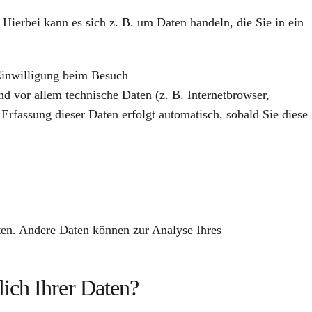
 Hierbei kann es sich z. B. um Daten handeln, die Sie in ein
Einwilligung beim Besuch
nd vor allem technische Daten (z. B. Internetbrowser,
 Erfassung dieser Daten erfolgt automatisch, sobald Sie diese
sten. Andere Daten können zur Analyse Ihres
ich Ihrer Daten?