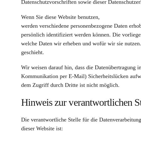
Datenschutzvorschriften sowie dieser Datenschutzer
Wenn Sie diese Website benutzen,
werden verschiedene personenbezogene Daten erhob
persönlich identifiziert werden können. Die vorlieg
welche Daten wir erheben und wofür wir sie nutzen
geschieht.
Wir weisen darauf hin, dass die Datenübertragung im
Kommunikation per E-Mail) Sicherheitslücken aufwe
dem Zugriff durch Dritte ist nicht möglich.
Hinweis zur verantwortlichen St
Die verantwortliche Stelle für die Datenverarbeitung
dieser Website ist: