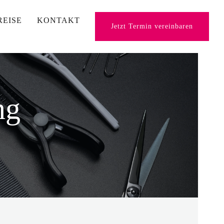
REISE
KONTAKT
Jetzt Termin vereinbaren
ng