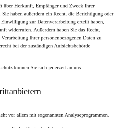
nft über Herkunft, Empfänger und Zweck Ihrer
. Sie haben außerdem ein Recht, die Berichtigung oder
Einwilligung zur Datenverarbeitung erteilt haben,
kunft widerrufen. Außerdem haben Sie das Recht,
 Verarbeitung Ihrer personenbezogenen Daten zu
recht bei der zuständigen Aufsichtsbehörde
hutz können Sie sich jederzeit an uns
tt­anbietern
chieht vor allem mit sogenannten Analyseprogrammen.