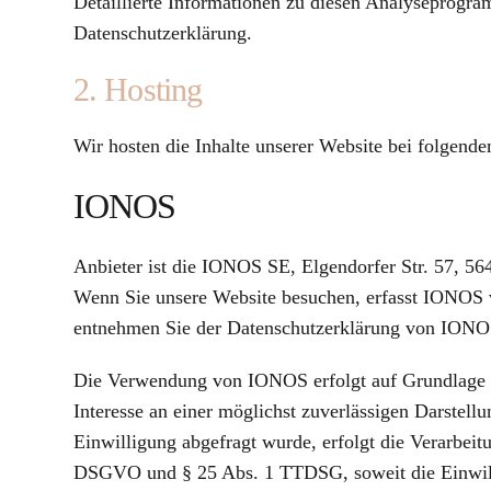
Detaillierte Informationen zu diesen Analyseprogra
Datenschutzerklärung.
2. Hosting
Wir hosten die Inhalte unserer Website bei folgende
IONOS
Anbieter ist die IONOS SE, Elgendorfer Str. 57, 
Wenn Sie unsere Website besuchen, erfasst IONOS ve
entnehmen Sie der Datenschutzerklärung von ION
Die Verwendung von IONOS erfolgt auf Grundlage vo
Interesse an einer möglichst zuverlässigen Darstell
Einwilligung abgefragt wurde, erfolgt die Verarbeitu
DSGVO und § 25 Abs. 1 TTDSG, soweit die Einwilli