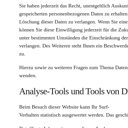
Sie haben jederzeit das Recht, unentgeltlich Ausku
gespeicherten personenbezogenen Daten zu erhalten
Löschung dieser Daten zu verlangen. Wenn Sie eine 
können Sie diese Einwilligung jederzeit für die Zu
unter bestimmten Umständen die Einschränkung der
verlangen. Des Weiteren steht Ihnen ein Beschwerde
zu.
Hierzu sowie zu weiteren Fragen zum Thema Datensc
wenden.
Analyse-Tools und Tools von Dri
Beim Besuch dieser Website kann Ihr Surf-
Verhalten statistisch ausgewertet werden. Das ges