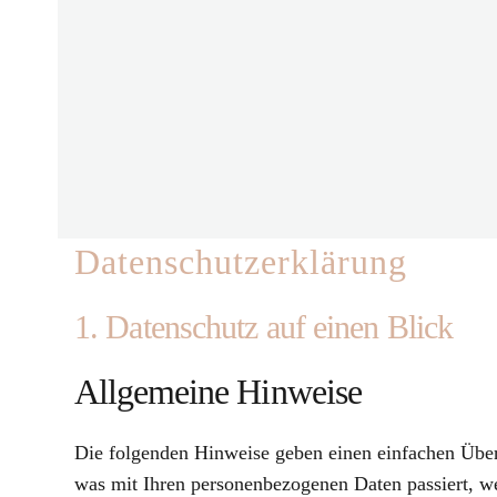
Datenschutz­erklärung
1. Datenschutz auf einen Blick
Allgemeine Hinweise
Die folgenden Hinweise geben einen einfachen Über
was mit Ihren personenbezogenen Daten passiert, w