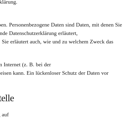
klärung.
en. Personenbezogene Daten sind Daten, mit denen Sie
ende Datenschutzerklärung erläutert,
. Sie erläutert auch, wie und zu welchem Zweck das
 Internet (z. B. bei der
isen kann. Ein lückenloser Schutz der Daten vor
elle
 auf