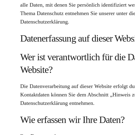
alle Daten, mit denen Sie persönlich identifiziert 
Thema Datenschutz entnehmen Sie unserer unter di
Datenschutzerklärung.
Datenerfassung auf dieser Webs
Wer ist verantwortlich für die D
Website?
Die Datenverarbeitung auf dieser Website erfolgt d
Kontaktdaten können Sie dem Abschnitt „Hinweis zur
Datenschutzerklärung entnehmen.
Wie erfassen wir Ihre Daten?