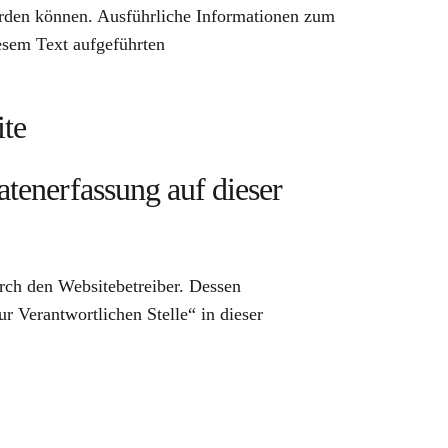
werden können. Ausführliche Informationen zum
esem Text aufgeführten
ite
atenerfassung auf dieser
urch den Websitebetreiber. Dessen
 Verantwortlichen Stelle“ in dieser